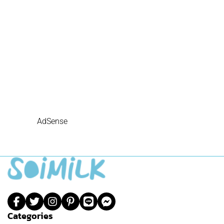
AdSense
Categories