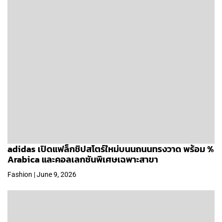
adidas เปิดแฟล็กชิปสโตร์ใหม่บนนถนนทรงวาด พร้อม %
Arabica และคอลเลกชันพิเศษเฉพาะสาขา
Fashion | June 9, 2026