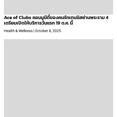
Ace of Clubs คอมมูนีตี้ของคนรักเทนนิสย่านพระราม 4
เตรียมเปิดให้บริการวันแรก 19 ต.ค. นี้
Health & Wellness | October 8, 2025