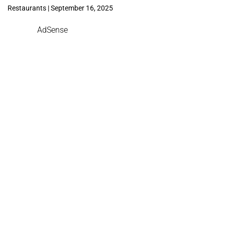
Restaurants | September 16, 2025
AdSense