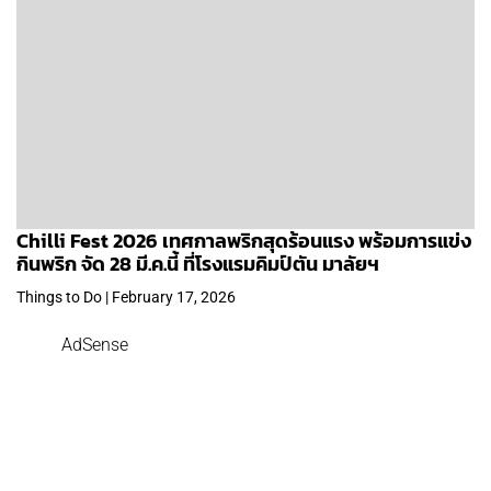
Chilli Fest 2026 เทศกาลพริกสุดร้อนแรง พร้อมการแข่ง
กินพริก จัด 28 มี.ค.นี้ ที่โรงแรมคิมป์ตัน มาลัยฯ
Things to Do | February 17, 2026
AdSense