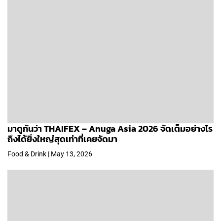
มาดูกันว่า THAIFEX – Anuga Asia 2026 จัดเต็มอย่างไร
ถึงได้ยิ่งใหญ่สุดเท่าที่เคยจัดมา
Food & Drink | May 13, 2026