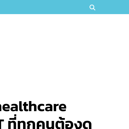
healthcare
ที่ทุกคนต้องดู