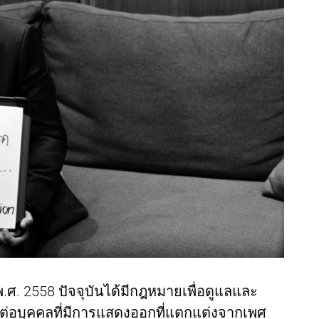
.ศ. 2558 ปัจจุบันได้มีกฎหมายเพื่อดูแลและ
มต่อบุคคลที่มีการแสดงออกที่แตกแต่งจากเพศ