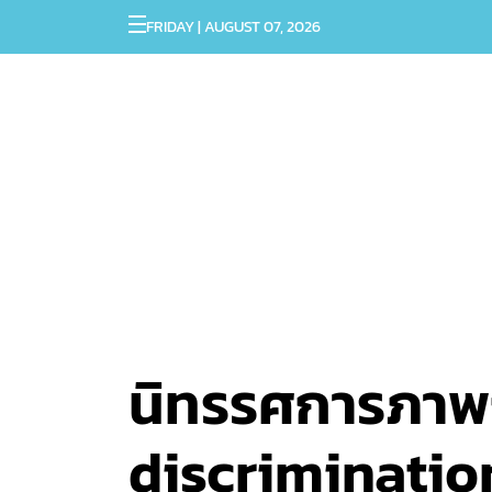
FRIDAY | AUGUST 07, 2026
นิทรรศการภาพถ
discrimination