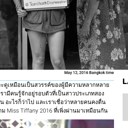
May 12, 2016 Bangkok time
L
จะดูเหมือนเป็นสวรรค์ของผู้มีความหลากหลาย
รามีคนรู้จักอยู่รอบตัวที่เป็นสาวประเภทสอง
้ยน อะไรก็ว่าไป และเราเชื่อว่าหลายคนคงตื่น
ม Miss Tiffany 2016 ที่เพิ่งผ่านมาเหมือนกัน