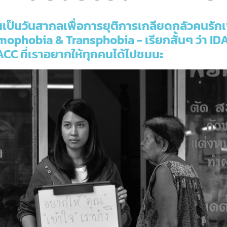
้งขึ้นเป็นวันสากลเพื่อการยุติการเกลียดกลัวคน
ophobia & Transphobia - เรียกสั้นๆ ว่า IDA
BACC ที่เราอยากให้ทุกคนได้ไปชมนะ