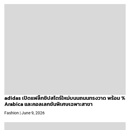
adidas เปิดแฟล็กชิปสโตร์ใหม่บนนถนนทรงวาด พร้อม %
Arabica และคอลเลกชันพิเศษเฉพาะสาขา
Fashion | June 9, 2026