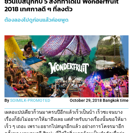
ชวนไปสนุกกับ 5 สิ่งที่ทำได้ใน Wonderfruit
2018 เทศกาลดี ๆ ที่ลงตัว
ต้องลองไปดูก่อนแล้วค่อยพูด
By
SOIMILK-PROMOTED
October 29, 2018 Bangkok time
เผลอแปปเดียวก็วนมาครบปีอีกแล้วเร็วเป็นบ้า เร็วซะจนบาง
เรื่องก็ยังไม่อยากให้มาถึงเลย แต่สำหรับบางเรื่องนั้นขอให้มา
เร็ว ๆ เถอะ เพราะอยากไปสนุกอีกแล้ว อย่างการโคจรมาอีก