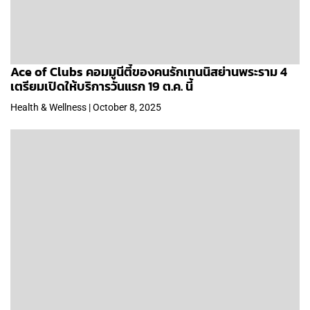
Ace of Clubs คอมมูนีตี้ของคนรักเทนนิสย่านพระราม 4
เตรียมเปิดให้บริการวันแรก 19 ต.ค. นี้
Health & Wellness | October 8, 2025