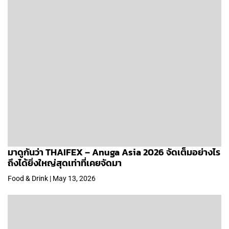
มาดูกันว่า THAIFEX – Anuga Asia 2026 จัดเต็มอย่างไร
ถึงได้ยิ่งใหญ่สุดเท่าที่เคยจัดมา
Food & Drink | May 13, 2026