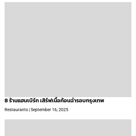
8 ร้านแฮมเบิร์ก เสิร์ฟเนื้อก้อนฉ่ำรอบกรุงเทพ
Restaurants | September 16, 2025