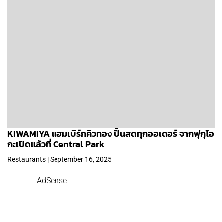
KIWAMIYA แฮมเบิร์กคิวทอง ปั้นสดทุกออเดอร์ จากฟุกุโอ
กะเปิดแล้วที่ Central Park
Restaurants | September 16, 2025
AdSense