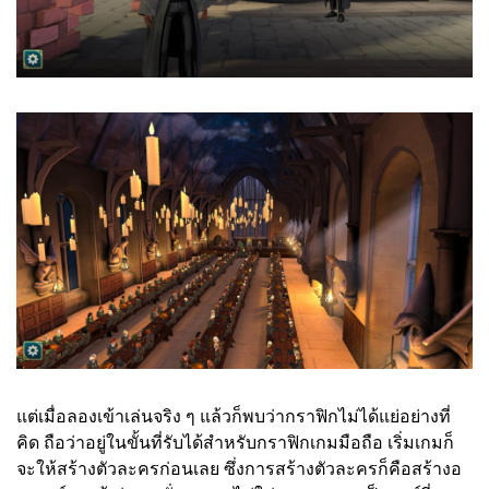
แต่เมื่อลองเข้าเล่นจริง ๆ แล้วก็พบว่ากราฟิกไม่ได้แย่อย่างที่
คิด ถือว่าอยู่ในขั้นที่รับได้สำหรับกราฟิกเกมมือถือ เริ่มเกมก็
จะให้สร้างตัวละครก่อนเลย ซึ่งการสร้างตัวละครก็คือสร้างอ