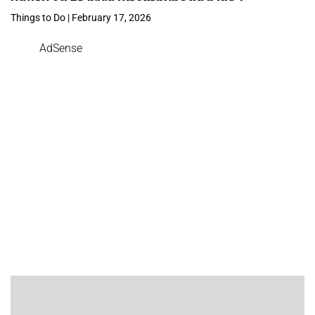
Things to Do | February 17, 2026
AdSense