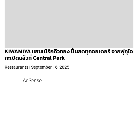
KIWAMIYA แฮมเบิร์กคิวทอง ปั้นสดทุกออเดอร์ จากฟุกุโอ
กะเปิดแล้วที่ Central Park
Restaurants | September 16, 2025
AdSense