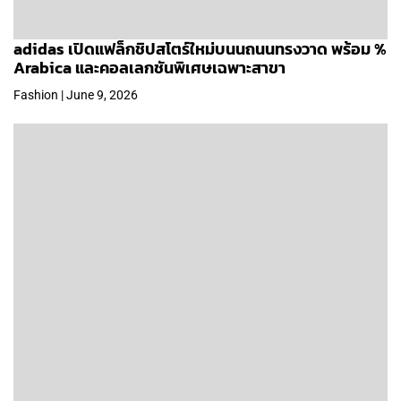
adidas เปิดแฟล็กชิปสโตร์ใหม่บนนถนนทรงวาด พร้อม %
Arabica และคอลเลกชันพิเศษเฉพาะสาขา
Fashion | June 9, 2026