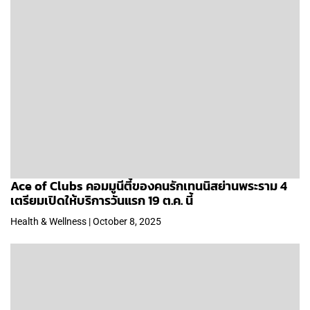
Ace of Clubs คอมมูนีตี้ของคนรักเทนนิสย่านพระราม 4
เตรียมเปิดให้บริการวันแรก 19 ต.ค. นี้
Health & Wellness | October 8, 2025