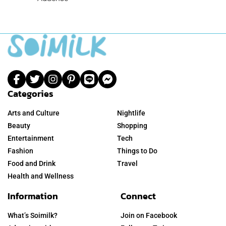
Categories
Arts and Culture
Nightlife
Beauty
Shopping
Entertainment
Tech
Fashion
Things to Do
Food and Drink
Travel
Health and Wellness
Information
Connect
What’s Soimilk?
Join on Facebook