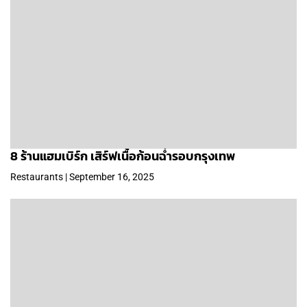
8 ร้านแฮมเบิร์ก เสิร์ฟเนื้อก้อนฉ่ำรอบกรุงเทพ
Restaurants | September 16, 2025