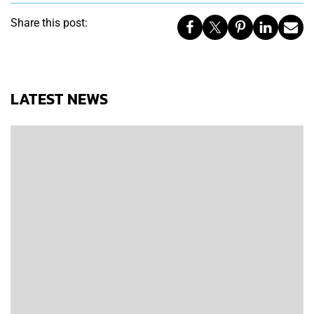
Share this post:
LATEST NEWS