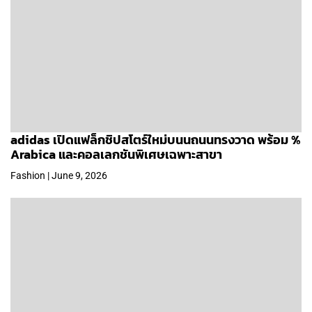
adidas เปิดแฟล็กชิปสโตร์ใหม่บนนถนนทรงวาด พร้อม %
Arabica และคอลเลกชันพิเศษเฉพาะสาขา
Fashion | June 9, 2026