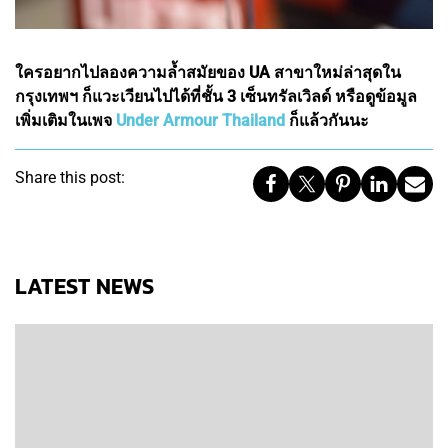
ใครอยากไปลองความล้ำสมัยของ UA สาขาใหม่ล่าสุดใน
กรุงเทพฯ ก็แวะเวียนไปได้ที่ชั้น 3 เซ็นทรัลเวิลด์ หรือดูข้อมูล
เพิ่มเติมในเพจ
Under Armour Thailand
ก็แล้วกันนะ
Share this post:
LATEST NEWS