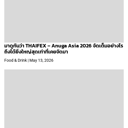
มาดูกันว่า THAIFEX – Anuga Asia 2026 จัดเต็มอย่างไร
ถึงได้ยิ่งใหญ่สุดเท่าที่เคยจัดมา
Food & Drink | May 13, 2026