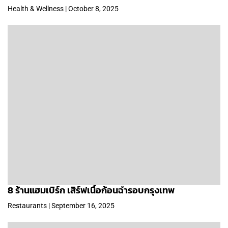
Health & Wellness | October 8, 2025
8 ร้านแฮมเบิร์ก เสิร์ฟเนื้อก้อนฉ่ำรอบกรุงเทพ
Restaurants | September 16, 2025