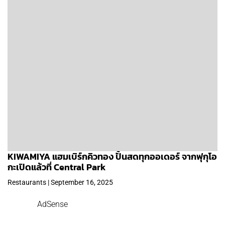
KIWAMIYA แฮมเบิร์กคิวทอง ปั้นสดทุกออเดอร์ จากฟุกุโอ
กะเปิดแล้วที่ Central Park
Restaurants | September 16, 2025
AdSense