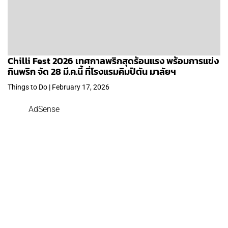
Chilli Fest 2026 เทศกาลพริกสุดร้อนแรง พร้อมการแข่ง
กินพริก จัด 28 มี.ค.นี้ ที่โรงแรมคิมป์ตัน มาลัยฯ
Things to Do | February 17, 2026
AdSense