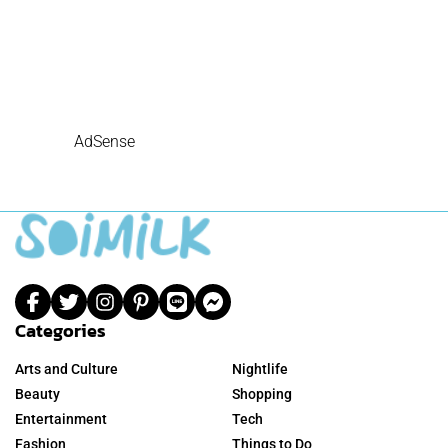
AdSense
Categories
Arts and Culture
Nightlife
Beauty
Shopping
Entertainment
Tech
Fashion
Things to Do