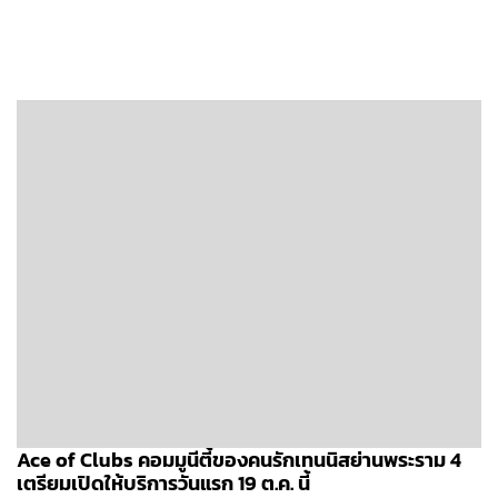
Ace of Clubs คอมมูนีตี้ของคนรักเทนนิสย่านพระราม 4
เตรียมเปิดให้บริการวันแรก 19 ต.ค. นี้