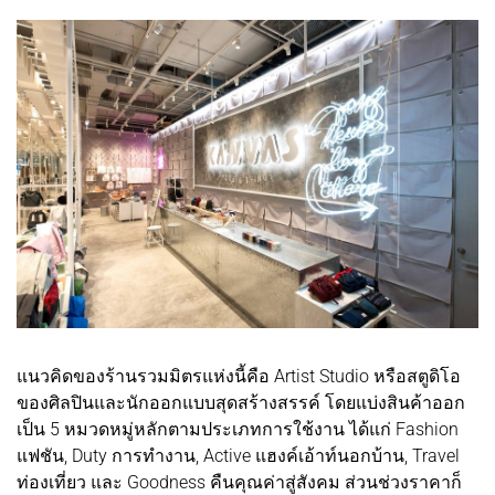
แนวคิดของร้านรวมมิตรแห่งนี้คือ Artist Studio หรือสตูดิโอ
ของศิลปินและนักออกแบบสุดสร้างสรรค์ โดยแบ่งสินค้าออก
เป็น 5 หมวดหมู่หลักตามประเภทการใช้งาน ได้แก่ Fashion
แฟชัน, Duty การทำงาน, Active แฮงค์เอ้าท์นอกบ้าน, Travel
ท่องเที่ยว และ Goodness คืนคุณค่าสู่สังคม ส่วนช่วงราคาก็