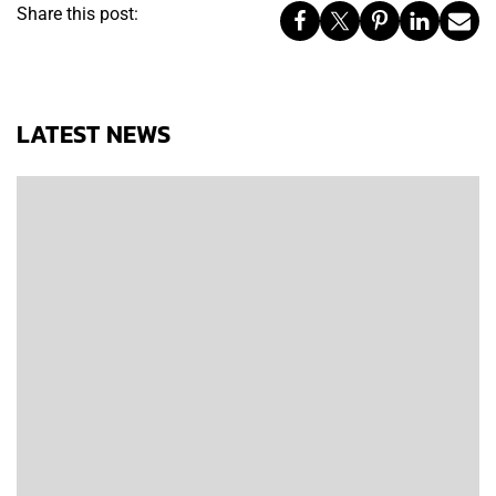
Share this post:
LATEST NEWS