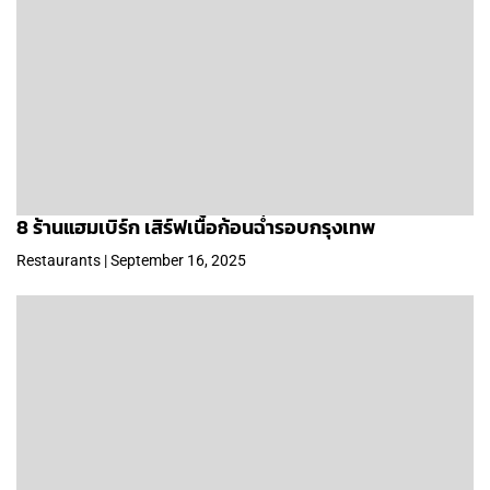
8 ร้านแฮมเบิร์ก เสิร์ฟเนื้อก้อนฉ่ำรอบกรุงเทพ
Restaurants | September 16, 2025