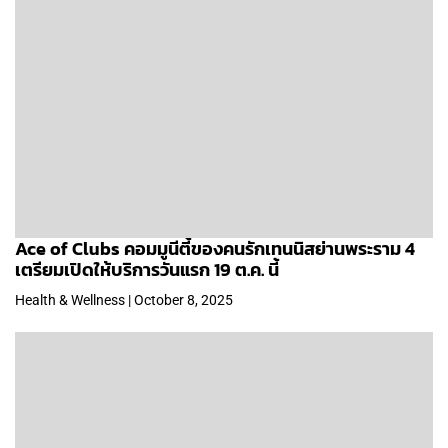
Ace of Clubs คอมมูนีตี้ของคนรักเทนนิสย่านพระราม 4
เตรียมเปิดให้บริการวันแรก 19 ต.ค. นี้
Health & Wellness | October 8, 2025