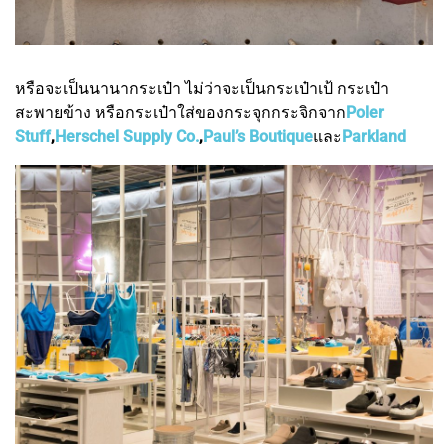
หรือจะเป็นนานากระเป๋า ไม่ว่าจะเป็นกระเป๋าเป้ กระเป๋า
สะพายข้าง หรือกระเป๋าใส่ของกระจุกกระจิกจาก
Poler
Stuff
,
Herschel Supply Co.
,
Paul’s Boutique
และ
Parkland