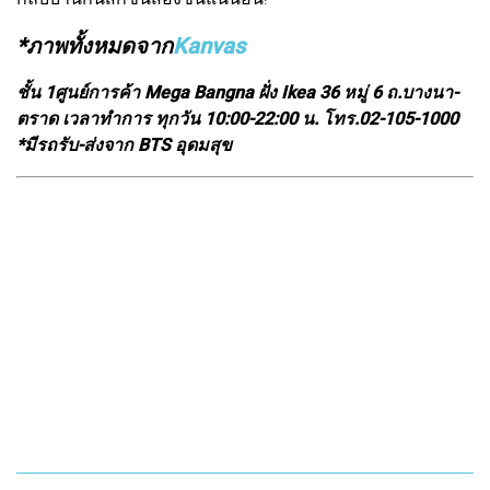
*ภาพทั้งหมดจาก
Kanvas
ชั้น 1ศูนย์การค้า Mega Bangna ฝั่ง Ikea 36 หมู่ 6 ถ.บางนา-
ตราด เวลาทำการ ทุกวัน 10:00-22:00 น. โทร.02-105-1000
*มีรถรับ-ส่งจาก BTS อุดมสุข