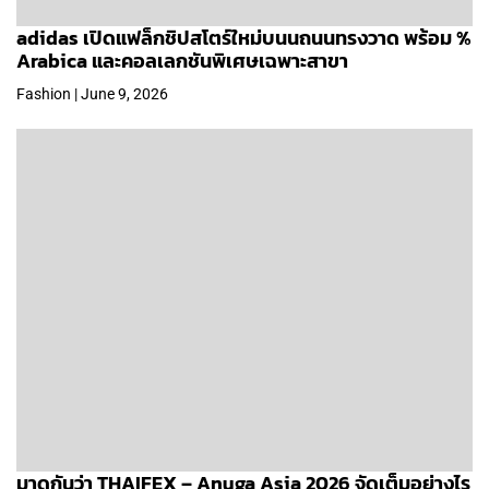
adidas เปิดแฟล็กชิปสโตร์ใหม่บนนถนนทรงวาด พร้อม %
Arabica และคอลเลกชันพิเศษเฉพาะสาขา
Fashion | June 9, 2026
มาดูกันว่า THAIFEX – Anuga Asia 2026 จัดเต็มอย่างไร