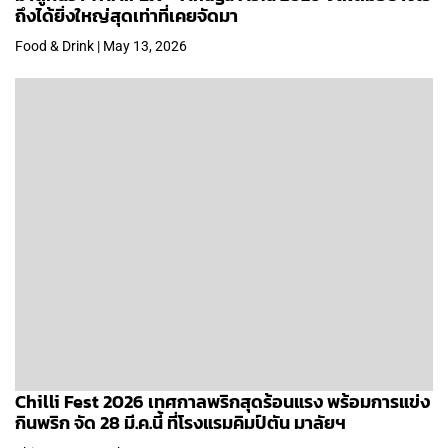
ถึงได้ยิ่งใหญ่สุดเท่าที่เคยจัดมา
Food & Drink | May 13, 2026
Chilli Fest 2026 เทศกาลพริกสุดร้อนแรง พร้อมการแข่ง
กินพริก จัด 28 มี.ค.นี้ ที่โรงแรมคิมป์ตัน มาลัยฯ