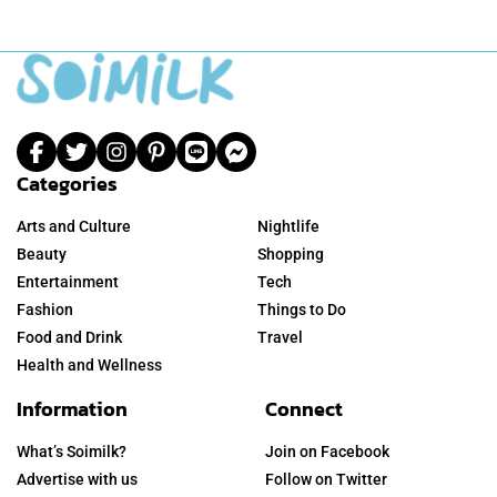
Categories
Arts and Culture
Nightlife
Beauty
Shopping
Entertainment
Tech
Fashion
Things to Do
Food and Drink
Travel
Health and Wellness
Information
Connect
What’s Soimilk?
Join on Facebook
Advertise with us
Follow on Twitter