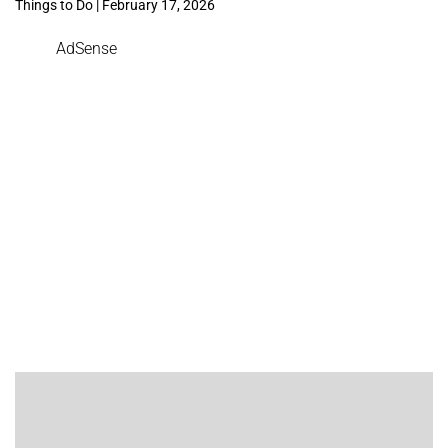
Things to Do | February 17, 2026
AdSense