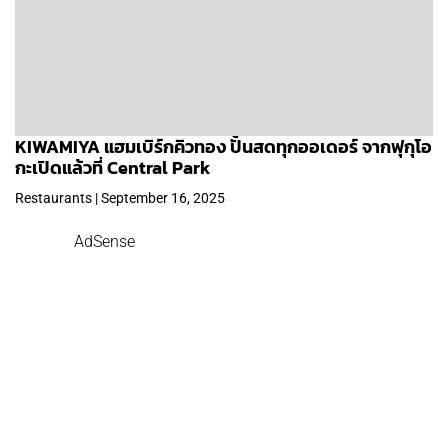
KIWAMIYA แฮมเบิร์กคิวทอง ปั้นสดทุกออเดอร์ จากฟุกุโอ
กะเปิดแล้วที่ Central Park
Restaurants | September 16, 2025
AdSense