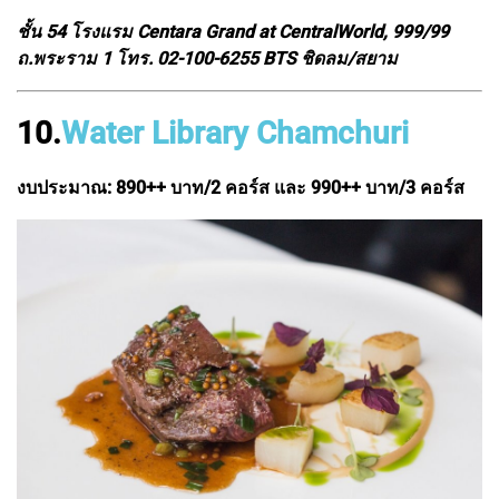
ชั้น 54 โรงแรม Centara Grand at CentralWorld, 999/99
ถ.พระราม 1 โทร. 02-100-6255 BTS ชิดลม/สยาม
10.
Water Library Chamchuri
งบประมาณ: 890++ บาท/2 คอร์ส และ 990++ บาท/3 คอร์ส