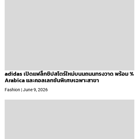
adidas เปิดแฟล็กชิปสโตร์ใหม่บนนถนนทรงวาด พร้อม %
Arabica และคอลเลกชันพิเศษเฉพาะสาขา
Fashion | June 9, 2026