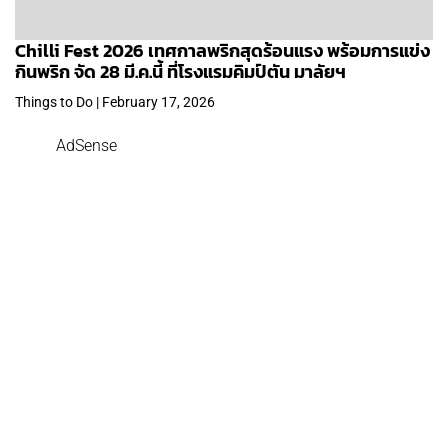
Chilli Fest 2026 เทศกาลพริกสุดร้อนแรง พร้อมการแข่ง
กินพริก จัด 28 มี.ค.นี้ ที่โรงแรมคิมป์ตัน มาลัยฯ
Things to Do | February 17, 2026
AdSense