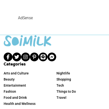
AdSense
Categories
Arts and Culture
Nightlife
Beauty
Shopping
Entertainment
Tech
Fashion
Things to Do
Food and Drink
Travel
Health and Wellness