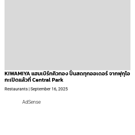
KIWAMIYA แฮมเบิร์กคิวทอง ปั้นสดทุกออเดอร์ จากฟุกุโอ
กะเปิดแล้วที่ Central Park
Restaurants | September 16, 2025
AdSense