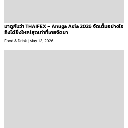
มาดูกันว่า THAIFEX – Anuga Asia 2026 จัดเต็มอย่างไร
ถึงได้ยิ่งใหญ่สุดเท่าที่เคยจัดมา
Food & Drink | May 13, 2026