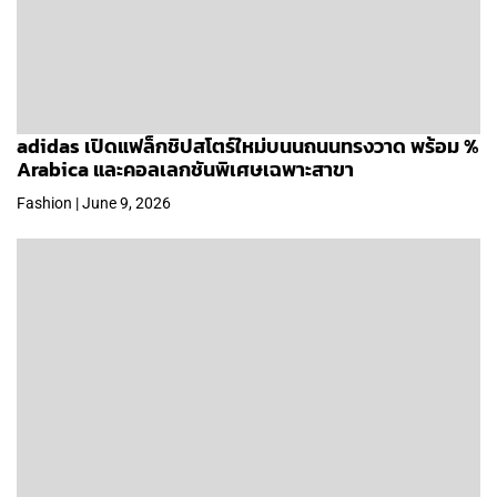
adidas เปิดแฟล็กชิปสโตร์ใหม่บนนถนนทรงวาด พร้อม %
Arabica และคอลเลกชันพิเศษเฉพาะสาขา
Fashion | June 9, 2026