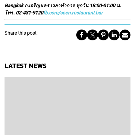
Bangkok ถ.เจริญนคร เวลาทำการ ทุกวัน 18:00-01:00 น.
โทร. 02-431-9120
fb.com/seen.restaurant.bar
Share this post:
LATEST NEWS