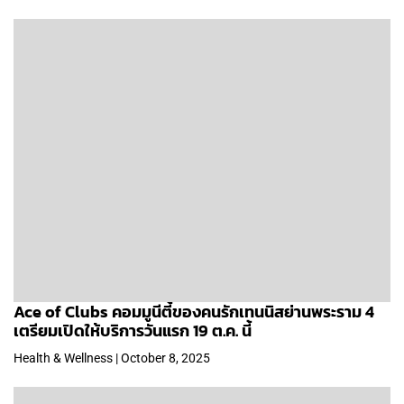
Ace of Clubs คอมมูนีตี้ของคนรักเทนนิสย่านพระราม 4
เตรียมเปิดให้บริการวันแรก 19 ต.ค. นี้
Health & Wellness | October 8, 2025