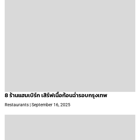
8 ร้านแฮมเบิร์ก เสิร์ฟเนื้อก้อนฉ่ำรอบกรุงเทพ
Restaurants | September 16, 2025