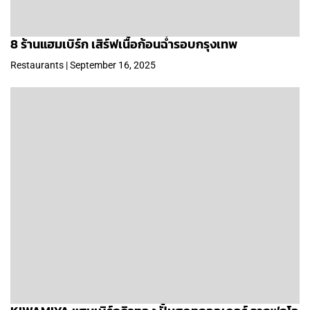
8 ร้านแฮมเบิร์ก เสิร์ฟเนื้อก้อนฉ่ำรอบกรุงเทพ
Restaurants | September 16, 2025