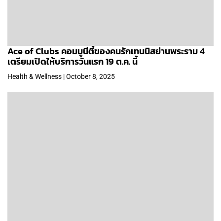
Ace of Clubs คอมมูนีตี้ของคนรักเทนนิสย่านพระราม 4
เตรียมเปิดให้บริการวันแรก 19 ต.ค. นี้
Health & Wellness | October 8, 2025