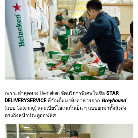
เพราะล่าสุดทาง Heineken จัดบริการพิเศษในชื่อ
STAR
DELIVERY
SERVICE
ที่จัดเต็มมาทั้งอาหารจาก
Greyhound
(แบบ Catering) และเบียร์ไฮเนเก้นเย็น ๆ แบบยกมาทั้งถังส่ง
ตรงถึงหน้าประตูออฟฟิศ