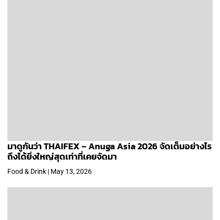
มาดูกันว่า THAIFEX – Anuga Asia 2026 จัดเต็มอย่างไร
ถึงได้ยิ่งใหญ่สุดเท่าที่เคยจัดมา
Food & Drink | May 13, 2026