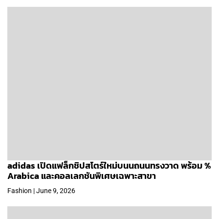
adidas เปิดแฟล็กชิปสโตร์ใหม่บนนถนนทรงวาด พร้อม %
Arabica และคอลเลกชันพิเศษเฉพาะสาขา
Fashion | June 9, 2026