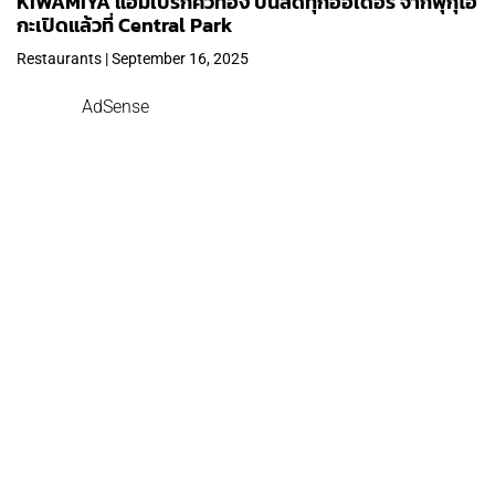
KIWAMIYA แฮมเบิร์กคิวทอง ปั้นสดทุกออเดอร์ จากฟุกุโอ
กะเปิดแล้วที่ Central Park
Restaurants | September 16, 2025
AdSense