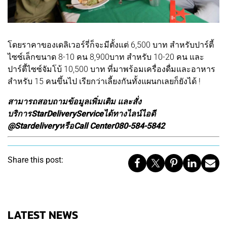
โดยราคาของเดลิเวอร์รี่ก็จะมีตั้งแต่ 6,500 บาท สำหรับปาร์ตี้
ไซซ์เล็กขนาด 8-10 คน 8,900บาท สำหรับ 10-20 คน และ
ปาร์ตี้ไซซ์จัมโบ้ 10,500 บาท ที่มาพร้อมเครื่องดื่มและอาหาร
สำหรับ 15 คนขึ้นไป เรียกว่าเลี้ยงกันทั้งแผนกเลยก็ยังได้ !
สามารถสอบถามข้อมูลเพิ่มเติม และสั่ง
บริการStarDeliveryServiceได้ทางไลน์ไอดี
@StardeliveryหรือCall Center080-584-5842
Share this post:
LATEST NEWS