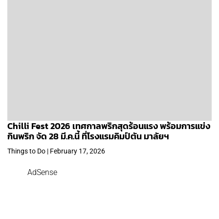
Chilli Fest 2026 เทศกาลพริกสุดร้อนแรง พร้อมการแข่ง
กินพริก จัด 28 มี.ค.นี้ ที่โรงแรมคิมป์ตัน มาลัยฯ
Things to Do | February 17, 2026
AdSense