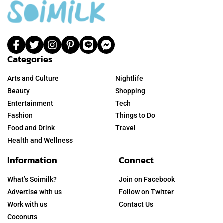
Categories
Arts and Culture
Nightlife
Beauty
Shopping
Entertainment
Tech
Fashion
Things to Do
Food and Drink
Travel
Health and Wellness
Information
Connect
What’s Soimilk?
Join on Facebook
Advertise with us
Follow on Twitter
Work with us
Contact Us
Coconuts