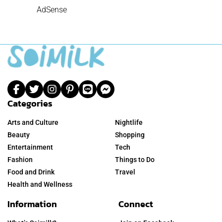
AdSense
Categories
Arts and Culture
Nightlife
Beauty
Shopping
Entertainment
Tech
Fashion
Things to Do
Food and Drink
Travel
Health and Wellness
Information
Connect