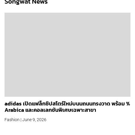
Songwat News
adidas เปิดแฟล็กชิปสโตร์ใหม่บนนถนนทรงวาด พร้อม %
Arabica และคอลเลกชันพิเศษเฉพาะสาขา
Fashion | June 9, 2026