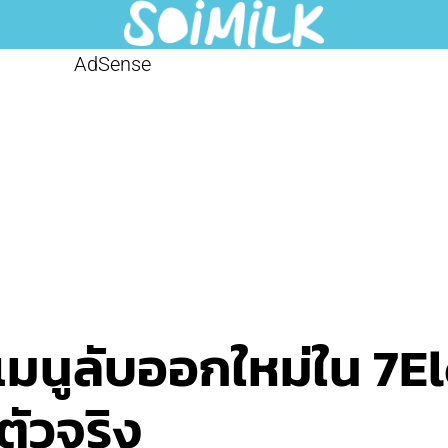
AdSense
 เมนูลับออกใหม่ใน 7
ตัวจริง