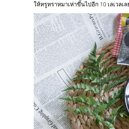
ให้หรูหราหมาเห่าขึ้นไปอีก 10 เลเวลเลย