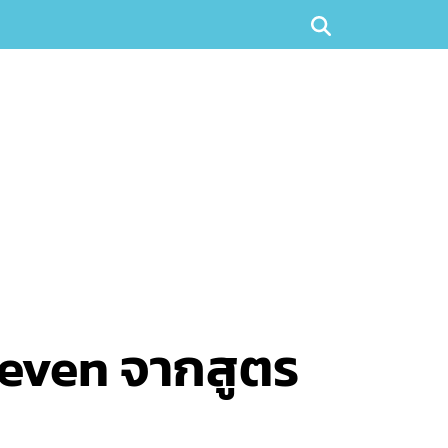
Eleven จากสูตร