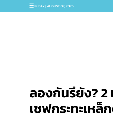
FRIDAY | AUGUST 07, 2026
ลองกันรึยัง? 2
เชฟกระทะเหล็ก