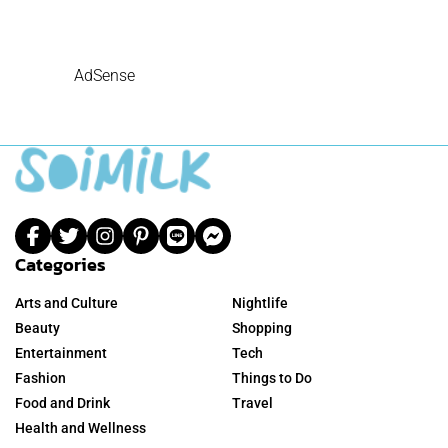
AdSense
Categories
Arts and Culture
Nightlife
Beauty
Shopping
Entertainment
Tech
Fashion
Things to Do
Food and Drink
Travel
Health and Wellness