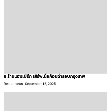
8 ร้านแฮมเบิร์ก เสิร์ฟเนื้อก้อนฉ่ำรอบกรุงเทพ
Restaurants | September 16, 2025