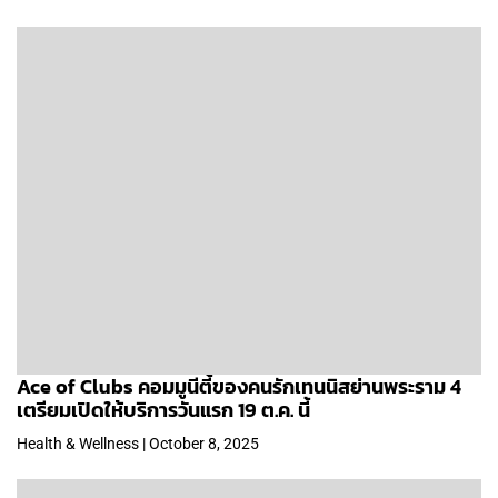
Ace of Clubs คอมมูนีตี้ของคนรักเทนนิสย่านพระราม 4
เตรียมเปิดให้บริการวันแรก 19 ต.ค. นี้
Health & Wellness | October 8, 2025