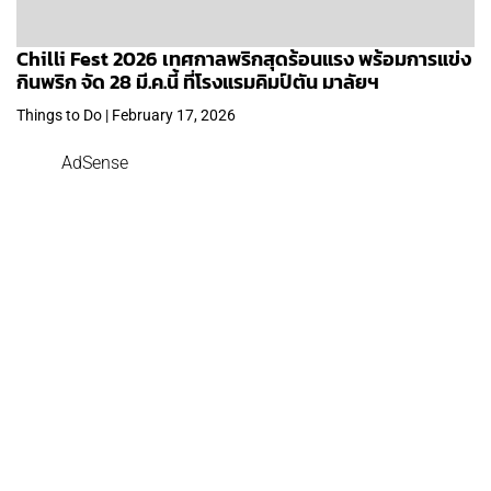
Chilli Fest 2026 เทศกาลพริกสุดร้อนแรง พร้อมการแข่ง
กินพริก จัด 28 มี.ค.นี้ ที่โรงแรมคิมป์ตัน มาลัยฯ
Things to Do | February 17, 2026
AdSense