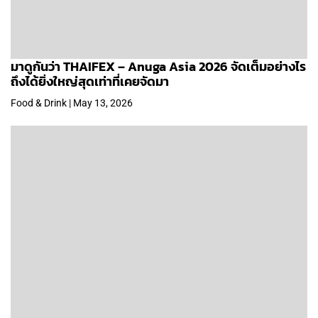
มาดูกันว่า THAIFEX – Anuga Asia 2026 จัดเต็มอย่างไร
ถึงได้ยิ่งใหญ่สุดเท่าที่เคยจัดมา
Food & Drink | May 13, 2026