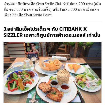
ส่วนสมาชิกบัตรเมืองไทย Smile Club รับไปเลย 200 บาท (เมื่อ
อิ่มครบ 500 บาท รวมใบเสร็จ) หรือรับเลย 300 บาท เมื่อแลก
เพียง 75 เมืองไทย Smile Point
3.อย่าลืมเช็คโปรเด็ด ๆ กับ CITIBANK X
SIZZLER เฉพาะที่ศูนย์การค้าเดอะมอลล์ เท่านั้น