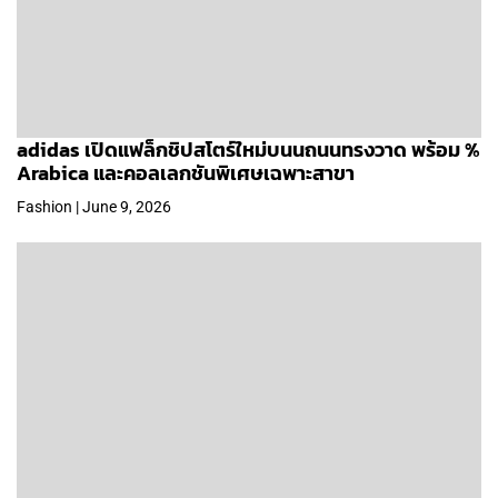
adidas เปิดแฟล็กชิปสโตร์ใหม่บนนถนนทรงวาด พร้อม %
Arabica และคอลเลกชันพิเศษเฉพาะสาขา
Fashion | June 9, 2026