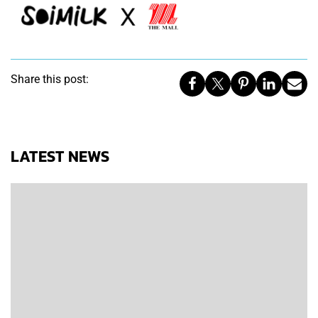
Share this post:
LATEST NEWS