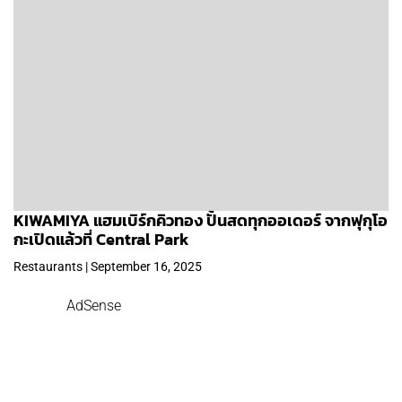
KIWAMIYA แฮมเบิร์กคิวทอง ปั้นสดทุกออเดอร์ จากฟุกุโอ
กะเปิดแล้วที่ Central Park
Restaurants | September 16, 2025
AdSense