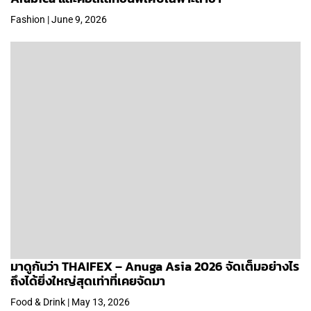
Fashion | June 9, 2026
มาดูกันว่า THAIFEX – Anuga Asia 2026 จัดเต็มอย่างไร
ถึงได้ยิ่งใหญ่สุดเท่าที่เคยจัดมา
Food & Drink | May 13, 2026