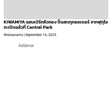
KIWAMIYA แฮมเบิร์กคิวทอง ปั้นสดทุกออเดอร์ จากฟุกุโอ
กะเปิดแล้วที่ Central Park
Restaurants | September 16, 2025
AdSense