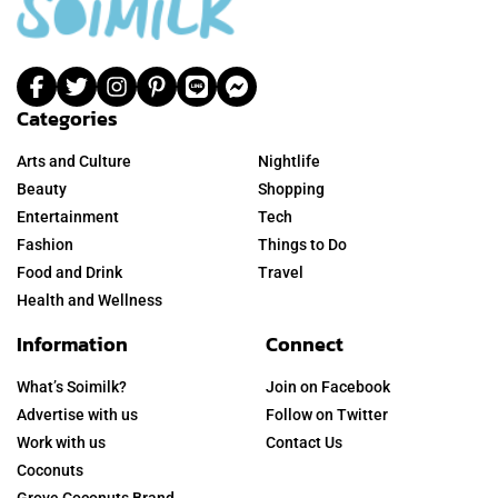
Categories
Arts and Culture
Nightlife
Beauty
Shopping
Entertainment
Tech
Fashion
Things to Do
Food and Drink
Travel
Health and Wellness
Information
Connect
What’s Soimilk?
Join on Facebook
Advertise with us
Follow on Twitter
Work with us
Contact Us
Coconuts