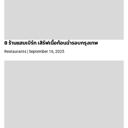
8 ร้านแฮมเบิร์ก เสิร์ฟเนื้อก้อนฉ่ำรอบกรุงเทพ
Restaurants | September 16, 2025