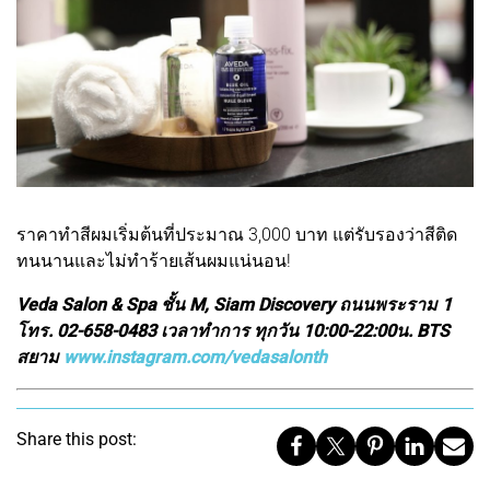
ราคาทำสีผมเริ่มต้นที่ประมาณ 3,000 บาท แต่รับรองว่าสีติด
ทนนานและไม่ทำร้ายเส้นผมแน่นอน!
Veda Salon & Spa ชั้น M, Siam Discovery ถนนพระราม 1
โทร. 02-658-0483 เวลาทำการ ทุกวัน 10:00-22:00น. BTS
สยาม
www.instagram.com/vedasalonth
Share this post: