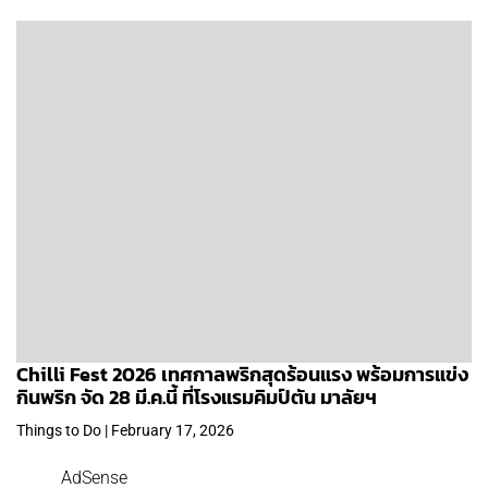
Chilli Fest 2026 เทศกาลพริกสุดร้อนแรง พร้อมการแข่ง
กินพริก จัด 28 มี.ค.นี้ ที่โรงแรมคิมป์ตัน มาลัยฯ
Things to Do | February 17, 2026
AdSense