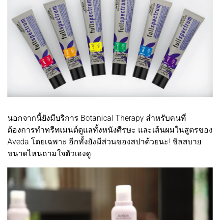
นอกจากนี้ยังมีบริการ Botanical Therapy สำหรับคนที่
ต้องการทำทรีทเมนต์ดูแลทั้งหนังศีรษะ และเส้นผมในสูตรของ
Aveda โดยเฉพาะ อีกทั้งยังมีส่วนของสปาด้วยนะ! ชิลสบาย
ขนาดไหนถามใจตัวเองดู