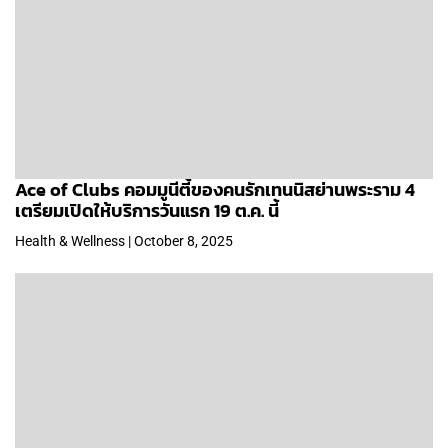
Ace of Clubs คอมมูนีตี้ของคนรักเทนนิสย่านพระราม 4
เตรียมเปิดให้บริการวันแรก 19 ต.ค. นี้
Health & Wellness | October 8, 2025