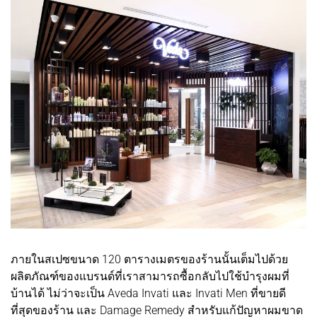
ภายในสเปซขนาด 120 ตารางเมตรของร้านนั้นเต็มไปด้วย
ผลิตภัณฑ์ของแบรนด์ที่เราสามารถซื้อกลับไปใช้บำรุงผมที่
บ้านได้ ไม่ว่าจะเป็น Aveda Invati และ Invati Men ที่ขายดี
ที่สุดของร้าน และ Damage Remedy สำหรับแก้ปัญหาผมขาด