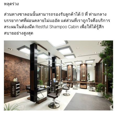
หลุดร่วง
ส่วนทางซาลอนนั้นสามารถรองรับลูกค้าได้ 8 ที่ ท่ามกลาง
บรรยากาศที่ผ่อนคลายไม่แออัด แต่ส่วนที่เราถูกใจคือบริการ
สระผมในห้องมืด Restful Shampoo Cabin เพื่อให้ได้รู้สึก
สบายอย่างสูงสุด