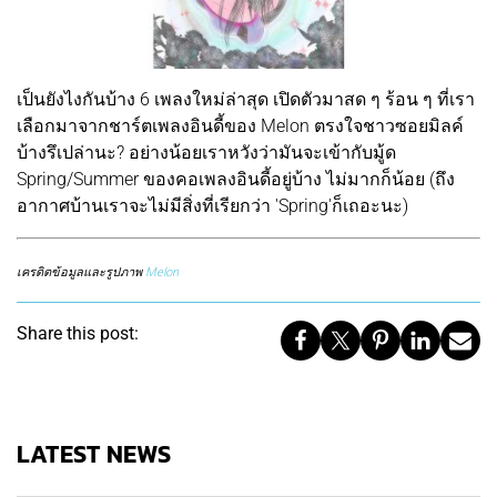
เป็นยังไงกันบ้าง 6 เพลงใหม่ล่าสุด เปิดตัวมาสด ๆ ร้อน ๆ ที่เรา
เลือกมาจากชาร์ตเพลงอินดี้ของ Melon ตรงใจชาวซอยมิลค์
บ้างรึเปล่านะ? อย่างน้อยเราหวังว่ามันจะเข้ากับมู้ด
Spring/Summer ของคอเพลงอินดี้อยู่บ้าง ไม่มากก็น้อย (ถึง
อากาศบ้านเราจะไม่มีสิ่งที่เรียกว่า 'Spring'ก็เถอะนะ)
เครดิตข้อมูลและรูปภาพ
Melon
Share this post:
LATEST NEWS