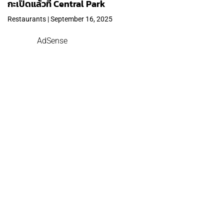
กะเปิดแล้วที่ Central Park
Restaurants | September 16, 2025
AdSense