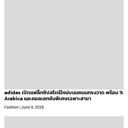
adidas เปิดแฟล็กชิปสโตร์ใหม่บนนถนนทรงวาด พร้อม %
Arabica และคอลเลกชันพิเศษเฉพาะสาขา
Fashion | June 9, 2026