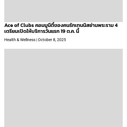
Ace of Clubs คอมมูนีตี้ของคนรักเทนนิสย่านพระราม 4
เตรียมเปิดให้บริการวันแรก 19 ต.ค. นี้
Health & Wellness | October 8, 2025