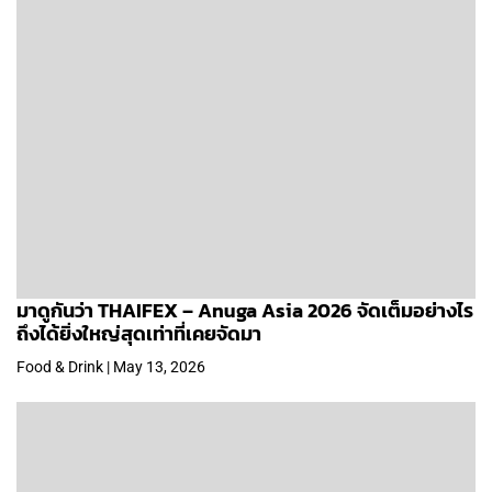
มาดูกันว่า THAIFEX – Anuga Asia 2026 จัดเต็มอย่างไร
ถึงได้ยิ่งใหญ่สุดเท่าที่เคยจัดมา
Food & Drink | May 13, 2026