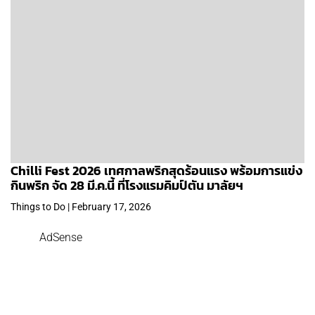
Chilli Fest 2026 เทศกาลพริกสุดร้อนแรง พร้อมการแข่ง
กินพริก จัด 28 มี.ค.นี้ ที่โรงแรมคิมป์ตัน มาลัยฯ
Things to Do | February 17, 2026
AdSense