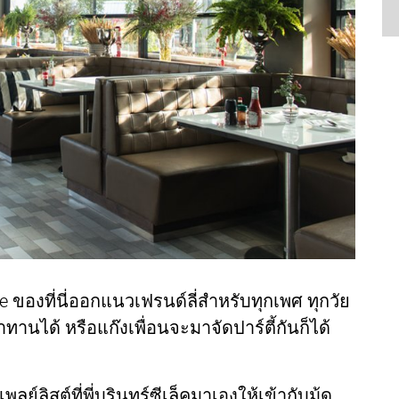
ibe ของที่นี่ออกแนวเฟรนด์ลี่สำหรับทุกเพศ ทุกวัย
านได้ หรือแก๊งเพื่อนจะมาจัดปาร์ตี้กันก็ได้
ลิสต์ที่พี่บุรินทร์ซีเล็คมาเองให้เข้ากับมู้ด