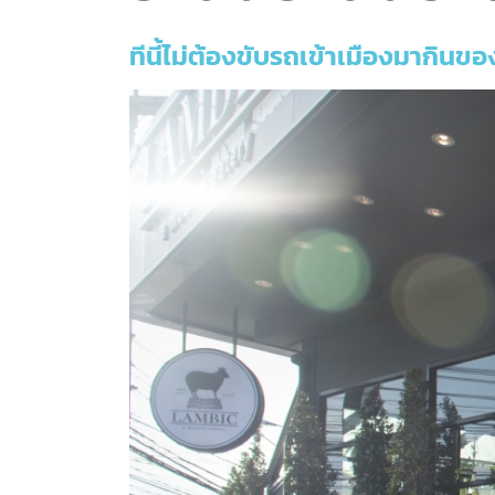
ทีนี้ไม่ต้องขับรถเข้าเมืองมากินขอ