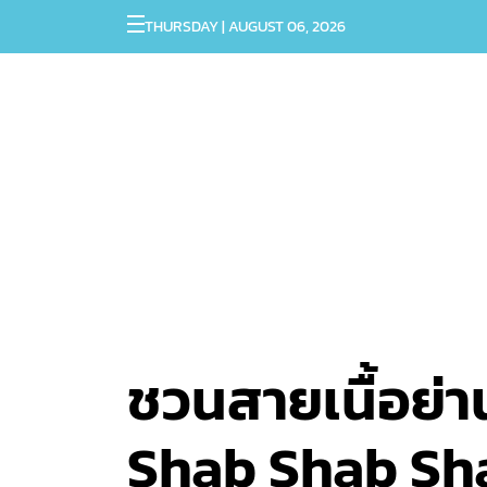
THURSDAY | AUGUST 06, 2026
ชวนสายเนื้อย่
Shab Shab Shab