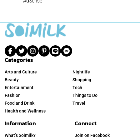
AdSense
Categories
Arts and Culture
Nightlife
Beauty
Shopping
Entertainment
Tech
Fashion
Things to Do
Food and Drink
Travel
Health and Wellness
Information
Connect
What’s Soimilk?
Join on Facebook