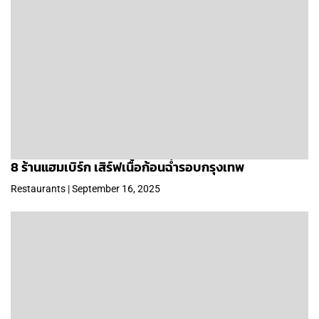
8 ร้านแฮมเบิร์ก เสิร์ฟเนื้อก้อนฉ่ำรอบกรุงเทพ
Restaurants | September 16, 2025