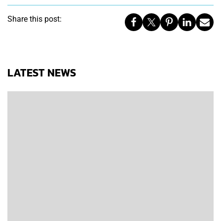
Share this post:
LATEST NEWS