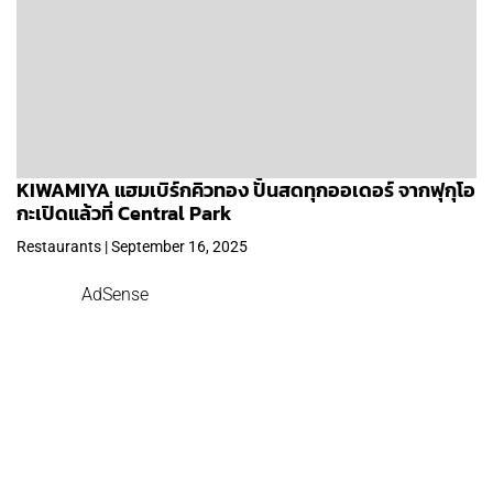
KIWAMIYA แฮมเบิร์กคิวทอง ปั้นสดทุกออเดอร์ จากฟุกุโอ
กะเปิดแล้วที่ Central Park
Restaurants | September 16, 2025
AdSense