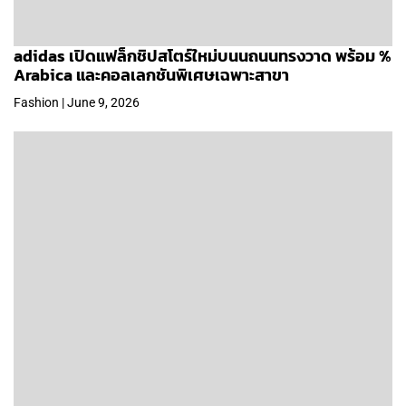
adidas เปิดแฟล็กชิปสโตร์ใหม่บนนถนนทรงวาด พร้อม %
Arabica และคอลเลกชันพิเศษเฉพาะสาขา
Fashion | June 9, 2026