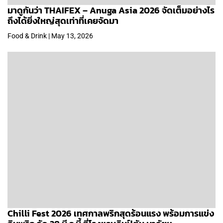
มาดูกันว่า THAIFEX – Anuga Asia 2026 จัดเต็มอย่างไร
ถึงได้ยิ่งใหญ่สุดเท่าที่เคยจัดมา
Food & Drink | May 13, 2026
Chilli Fest 2026 เทศกาลพริกสุดร้อนแรง พร้อมการแข่ง