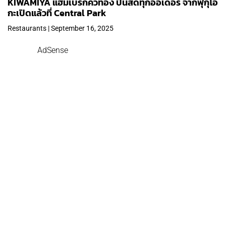
KIWAMIYA แฮมเบิร์กคิวทอง ปั้นสดทุกออเดอร์ จากฟุกุโอ
กะเปิดแล้วที่ Central Park
Restaurants | September 16, 2025
AdSense