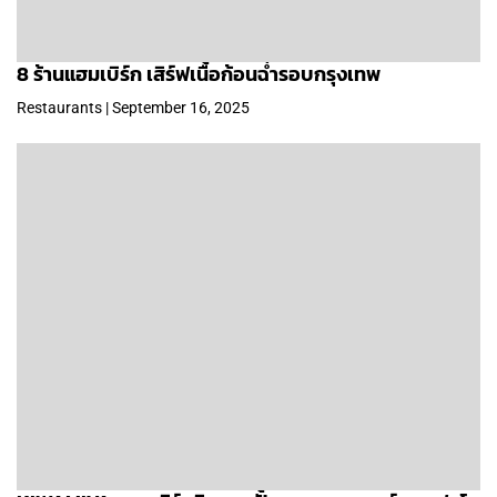
8 ร้านแฮมเบิร์ก เสิร์ฟเนื้อก้อนฉ่ำรอบกรุงเทพ
Restaurants | September 16, 2025