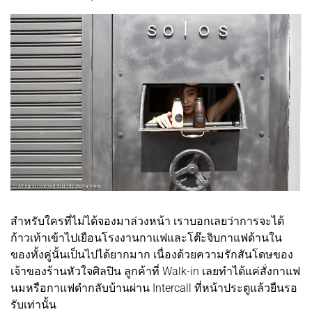
สำหรับใครที่ไม่ได้จองมาล่วงหน้า เราบอกเลยว่าการจะได้
ก้าวเท้าเข้าไปเยือนโรงงานกาแฟและโต๊ะจิบกาแฟด้านใน
ของทั้งคู่นั้นเป็นไปได้ยากมาก เนื่องด้วยความรักสันโดษของ
เจ้าของร้านหัวใจศิลปิน ลูกค้าที่ Walk-in เลยทำได้แค่สั่งกาแฟ
นมหรือกาแฟดำกลับบ้านผ่าน Intercall ที่หน้าประตูแล้วยืนรอ
รับเท่านั้น