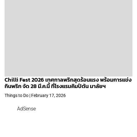
Chilli Fest 2026 เทศกาลพริกสุดร้อนแรง พร้อมการแข่ง
กินพริก จัด 28 มี.ค.นี้ ที่โรงแรมคิมป์ตัน มาลัยฯ
Things to Do | February 17, 2026
AdSense