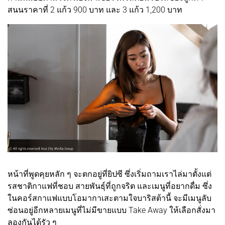
สนนราคาที่ 2 แก้ว 900 บาท และ 3 แก้ว 1,200 บาท
หน้าที่พูดคุยหลัก ๆ จะตกอยู่ที่ยิปซี ซึ่งเริ่มถามเราไล่มาตั้งแต่
รสชาติกาแฟที่ชอบ สายพันธุ์ที่ถูกจริต และเมนูที่อยากดื่ม ซึ่ง
ในคอร์สกาแฟแบบโอมากาเสะตามใจบาริสต้านี้ จะมีเมนูลับ
ซ่อนอยู่อีกหลายเมนูที่ไม่มีขายแบบ Take Away ให้เลือกสั่งมา
ลองกันได้รัว ๆ