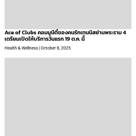
Ace of Clubs คอมมูนีตี้ของคนรักเทนนิสย่านพระราม 4
เตรียมเปิดให้บริการวันแรก 19 ต.ค. นี้
Health & Wellness | October 8, 2025