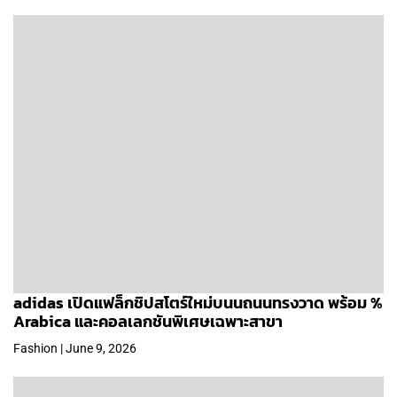
adidas เปิดแฟล็กชิปสโตร์ใหม่บนนถนนทรงวาด พร้อม %
Arabica และคอลเลกชันพิเศษเฉพาะสาขา
Fashion | June 9, 2026