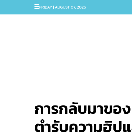
FRIDAY | AUGUST 07, 2026
การกลับมาของ N
ตำรับความฮิปแ