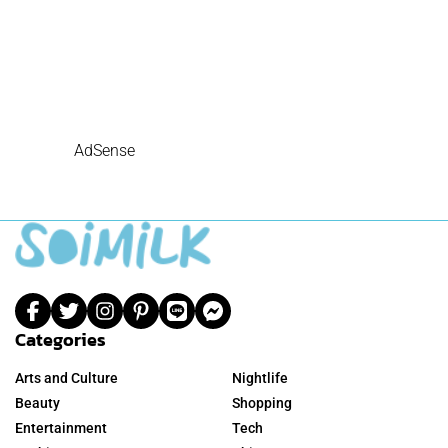
AdSense
Categories
Arts and Culture
Nightlife
Beauty
Shopping
Entertainment
Tech