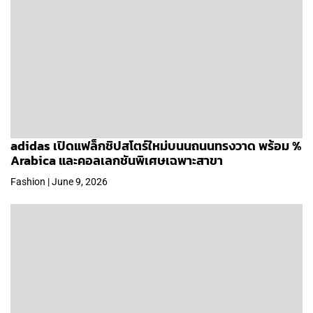
adidas เปิดแฟล็กชิปสโตร์ใหม่บนนถนนทรงวาด พร้อม %
Arabica และคอลเลกชันพิเศษเฉพาะสาขา
Fashion | June 9, 2026