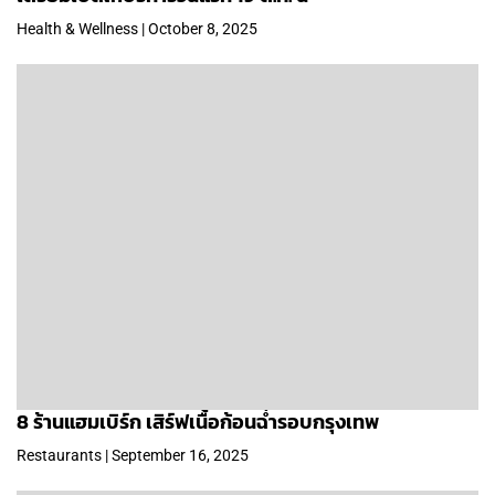
Health & Wellness | October 8, 2025
8 ร้านแฮมเบิร์ก เสิร์ฟเนื้อก้อนฉ่ำรอบกรุงเทพ
Restaurants | September 16, 2025