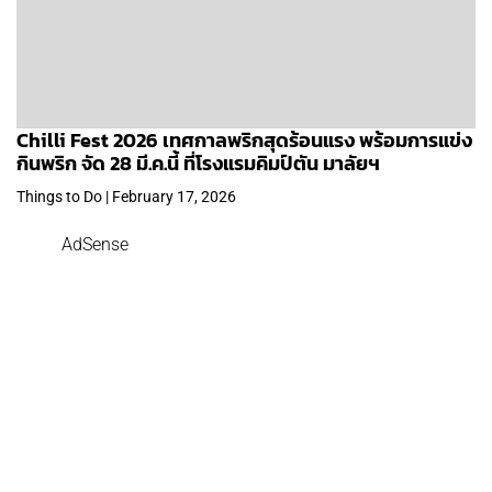
Chilli Fest 2026 เทศกาลพริกสุดร้อนแรง พร้อมการแข่ง
กินพริก จัด 28 มี.ค.นี้ ที่โรงแรมคิมป์ตัน มาลัยฯ
Things to Do | February 17, 2026
AdSense