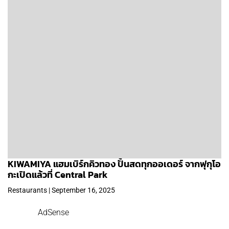
KIWAMIYA แฮมเบิร์กคิวทอง ปั้นสดทุกออเดอร์ จากฟุกุโอ
กะเปิดแล้วที่ Central Park
Restaurants | September 16, 2025
AdSense