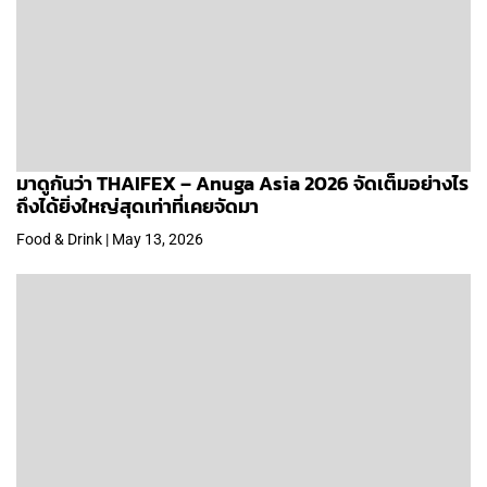
มาดูกันว่า THAIFEX – Anuga Asia 2026 จัดเต็มอย่างไร
ถึงได้ยิ่งใหญ่สุดเท่าที่เคยจัดมา
Food & Drink | May 13, 2026