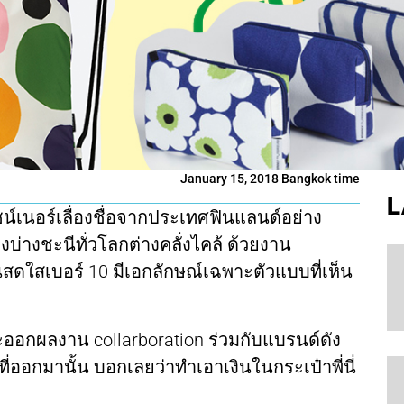
January 15, 2018 Bangkok time
L
ซน์เนอร์เลื่องชื่อจากประเทศฟินแลนด์อย่าง
างบ่างชะนีทั่วโลกต่างคลั่งไคล้ ด้วยงาน
นสดใสเบอร์ 10 มีเอกลักษณ์เฉพาะตัวแบบที่เห็น
งจะออกผลงาน collarboration ร่วมกับแบรนด์ดัง
่ออกมานั้น บอกเลยว่าทำเอาเงินในกระเป๋าพี่นี่