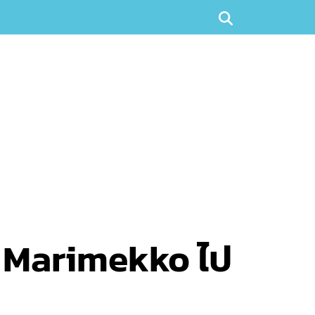
ี่ Marimekko ไป