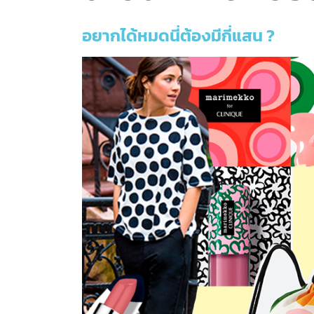
อยากได้หมดนี่ต้องมีกี่แสน ?