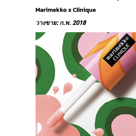
Marimekko x Clinique
วางขาย: ก.พ. 2018