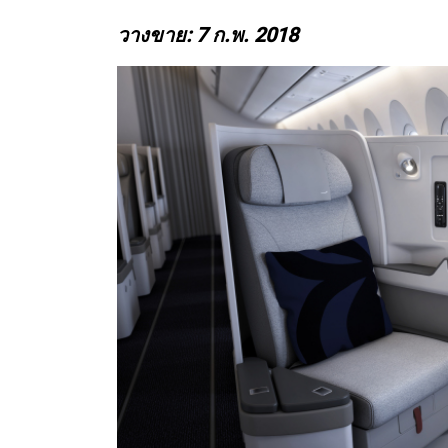
วางขาย: 7 ก.พ. 2018