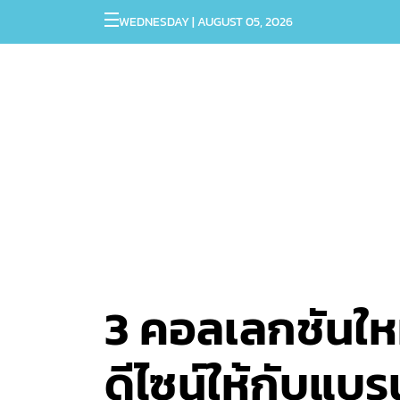
WEDNESDAY | AUGUST 05, 2026
3 คอลเลกชันใหม
ดีไซน์ให้กับแบ