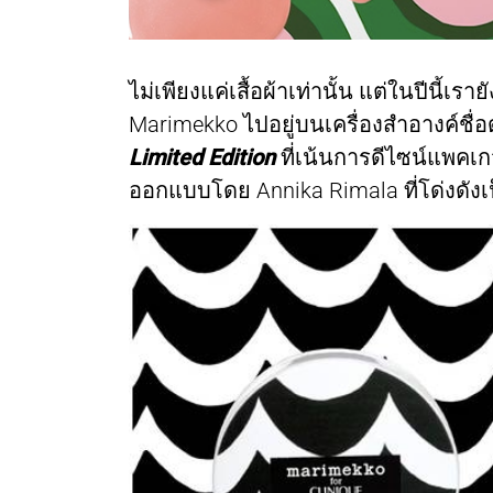
ไม่เพียงแค่เสื้อผ้าเท่านั้น แต่ในปีนี้
Marimekko ไปอยู่บนเครื่องสำอางค์ชื่อ
Limited Edition
ที่เน้นการดีไซน์แพคเกจ
ออกแบบโดย Annika Rimala ที่โด่งดังเ