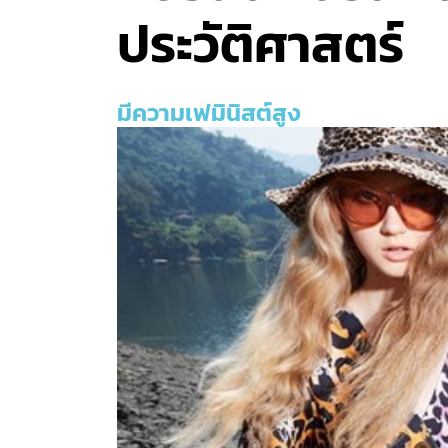
ประวัติศาสตร์
มีความเฟมินิสต์สูง