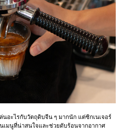
ล่นอะไรกับวัตถุดิบจีน ๆ มากนัก แต่ซิกเนเจอร์
เป็นเมนูที่น่าสนใจและช่วยดับร้อนจากอากาศ