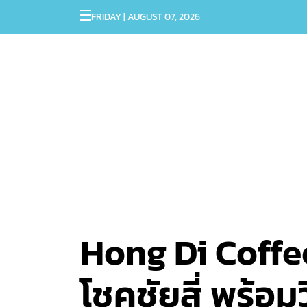
FRIDAY | AUGUST 07, 2026
Hong Di Coffee
โชคชัยสี่ พร้อ