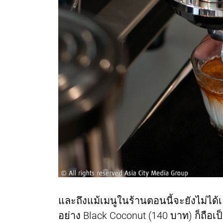
และถึงแม้เมนูในร้านตอนนี้จะยังไม่ได้เ
อย่าง Black Coconut (140 บาท) ก็ถือ