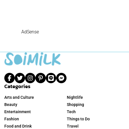
AdSense
Categories
Arts and Culture
Nightlife
Beauty
Shopping
Entertainment
Tech
Fashion
Things to Do
Food and Drink
Travel