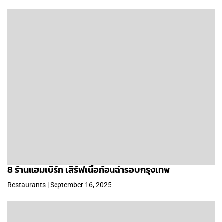
8 ร้านแฮมเบิร์ก เสิร์ฟเนื้อก้อนฉ่ำรอบกรุงเทพ
Restaurants | September 16, 2025