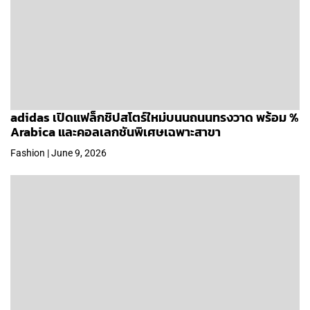
adidas เปิดแฟล็กชิปสโตร์ใหม่บนนถนนทรงวาด พร้อม %
Arabica และคอลเลกชันพิเศษเฉพาะสาขา
Fashion | June 9, 2026