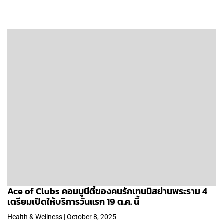
Ace of Clubs คอมมูนีตี้ของคนรักเทนนิสย่านพระราม 4
เตรียมเปิดให้บริการวันแรก 19 ต.ค. นี้
Health & Wellness | October 8, 2025