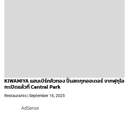
KIWAMIYA แฮมเบิร์กคิวทอง ปั้นสดทุกออเดอร์ จากฟุกุโอ
กะเปิดแล้วที่ Central Park
Restaurants | September 16, 2025
AdSense