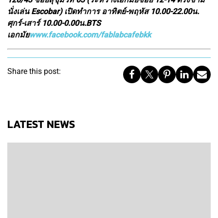
นั่งเล่น Escobar) เปิดทำการ อาทิตย์-พฤหัส 10.00-22.00น.
ศุกร์-เสาร์ 10.00-0.00น.BTS
เอกมัย
www.facebook.com/fablabcafebkk
Share this post:
LATEST NEWS