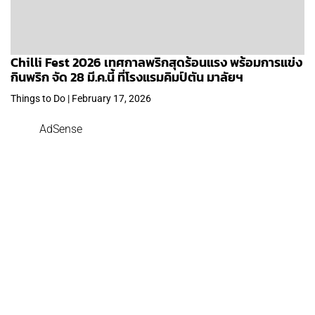
Chilli Fest 2026 เทศกาลพริกสุดร้อนแรง พร้อมการแข่ง
กินพริก จัด 28 มี.ค.นี้ ที่โรงแรมคิมป์ตัน มาลัยฯ
Things to Do | February 17, 2026
AdSense