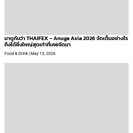
มาดูกันว่า THAIFEX – Anuga Asia 2026 จัดเต็มอย่างไร
ถึงได้ยิ่งใหญ่สุดเท่าที่เคยจัดมา
Food & Drink | May 13, 2026