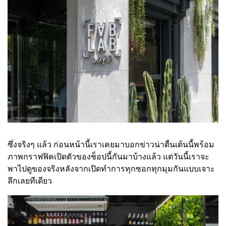
ซึ่งจริงๆ แล้ว ก่อนหน้านี้เราเคยมาบอกข่าวน่าตื่นเต้นนี้พร้อม
ภาพกราฟฟิคเปิดตัวของช็อปนี้กันมาบ้างแล้ว แต่วันนี้เราจะ
พาไปดูของจริงหลังจากเปิดทำการทุกซอกทุกมุมกันแบบเจาะ
ลึกเลยทีเดียว