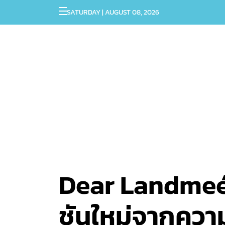
SATURDAY | AUGUST 08, 2026
Dear Landmeé
ชันใหม่จากคว