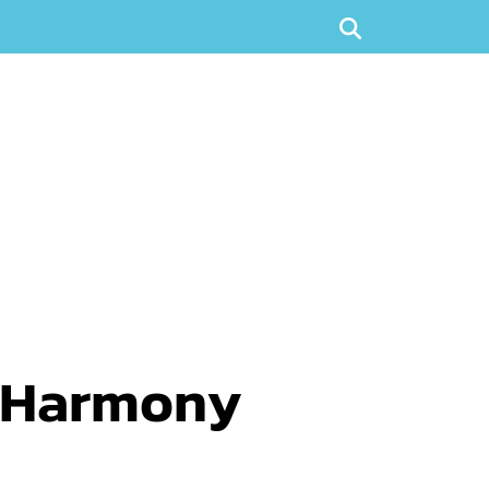
th Harmony