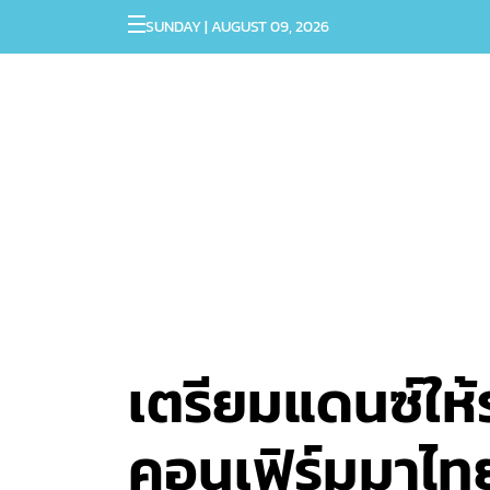
SUNDAY | AUGUST 09, 2026
เตรียมแดนซ์ให้
คอนเฟิร์มมาไทย