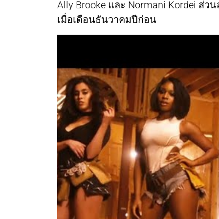
Ally Brooke และ Normani Kordei ส่ว
เมื่อเดือนธันวาคมปีก่อน