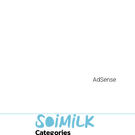
AdSense
Categories