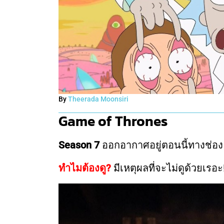
By
Theerada Moonsiri
Game of Thrones
Season 7
ออกอากาศอยู่ตอนนี้ทางช่อ
ทำไมต้องดู?
มีเหตุผลที่จะไม่ดูด้วยเรอะ