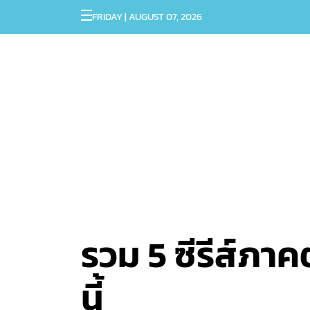
FRIDAY | AUGUST 07, 2026
รวม 5 ซีรีส์ภาค
นี้