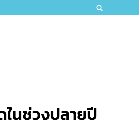
สุดในช่วงปลายปี