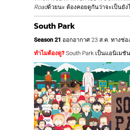
Road
ด้วยนะ ต้องคอยดูกันว่าจะเป็นยัง
South Park
Season 21
ออกอากาศ 23 ส.ค. ทางช่อ
ทำไมต้องดู?
South Park เป็นแอนิเมชันซ