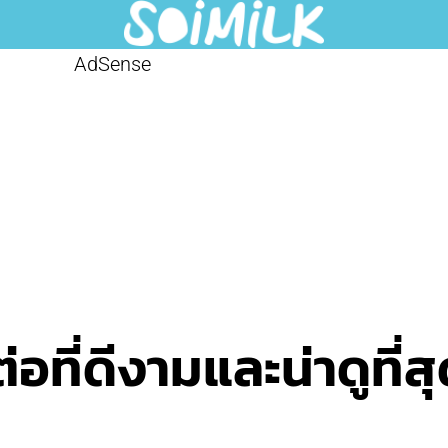
AdSense
ต่อที่ดีงามและน่าดูที่