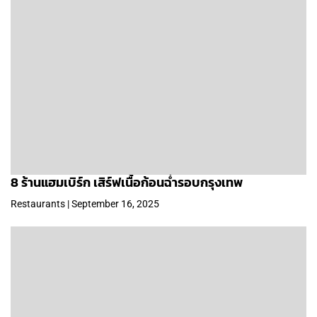
8 ร้านแฮมเบิร์ก เสิร์ฟเนื้อก้อนฉ่ำรอบกรุงเทพ
Restaurants | September 16, 2025