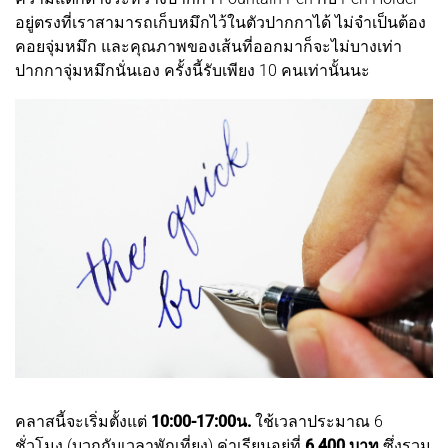
อยู่ตรงที่เราสามารถเก็บหมึกไว้ในตัวปากกาได้ ไม่จำเป็นต้อง
คอยจุ่มหมึก และคุณภาพของเส้นที่ออกมาก็จะไม่บางเท่า
ปากกาจุ่มหมึกนั่นเอง ครั้งนี้รับเพียง 10 คนเท่านั้นนะ
คลาสนี้จะเริ่มตั้งแต่
10:00-17:00น.
ใช้เวลาประมาณ 6
ชั่วโมง (บวกกับเวลาพักเที่ยง) ค่าเรียนอยู่ที่
6,400 บาท
ซึ่งรวม