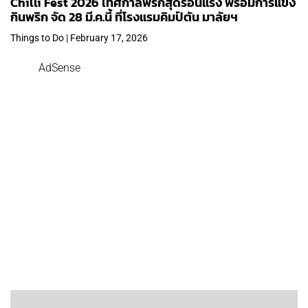
Chilli Fest 2026 เทศกาลพริกสุดร้อนแรง พร้อมการแข่ง
กินพริก จัด 28 มี.ค.นี้ ที่โรงแรมคิมป์ตัน มาลัยฯ
Things to Do | February 17, 2026
AdSense