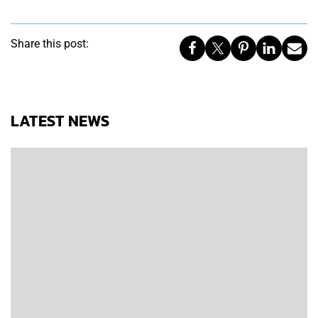
Share this post:
LATEST NEWS