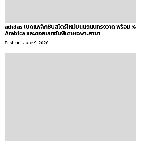
adidas เปิดแฟล็กชิปสโตร์ใหม่บนนถนนทรงวาด พร้อม %
Arabica และคอลเลกชันพิเศษเฉพาะสาขา
Fashion | June 9, 2026