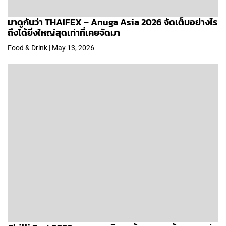
มาดูกันว่า THAIFEX – Anuga Asia 2026 จัดเต็มอย่างไร
ถึงได้ยิ่งใหญ่สุดเท่าที่เคยจัดมา
Food & Drink | May 13, 2026