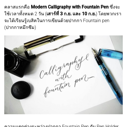
คลาสแรกคือ
Modern Calligraphy with Fountain Pen
ซึ่งจะ
ใช้เวลาทั้งหมด 2 วัน (
เสาร์ที่ 3 ก.ย. และ 10 ก.ย.
) โดยพวกเรา
จะได้เรียนรู้เบสิคในการเขียนด้วยปากกา Fountain pen
(ปากกาหมึกซึม)
ความแตกต่างระหว่างปากกา Fountain Pen กับ Pen Holder