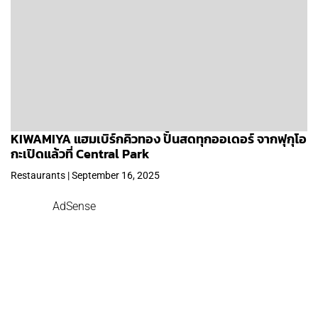
KIWAMIYA แฮมเบิร์กคิวทอง ปั้นสดทุกออเดอร์ จากฟุกุโอ
กะเปิดแล้วที่ Central Park
Restaurants | September 16, 2025
AdSense