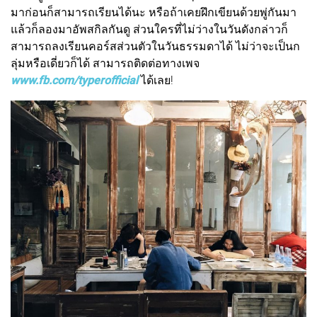
มาก่อนก็สามารถเรียนได้นะ หรือถ้าเคยฝึกเขียนด้วยพู่กันมา
แล้วก็ลองมาอัพสกิลกันดู ส่วนใครที่ไม่ว่างในวันดังกล่าวก็
สามารถลงเรียนคอร์สส่วนตัวในวันธรรมดาได้ ไม่ว่าจะเป็นก
ลุ่มหรือเดี่ยวก็ได้ สามารถติดต่อทางเพจ
www.fb.com/typerofficial
ได้เลย!