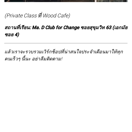
(Private Class ที่ Wood Cafe)
สถานที่เรียน: Ma. D Club for Change ซอยสุขุมวิท 63 (เอกมัย
ซอย 4)
แล้วเราจะรวบรวมเวิร์กช็อปที่น่าสนใจประจำเดือนมาให้ทุก
คนเร็วๆ นี้นะ อย่าลืมติดตาม!