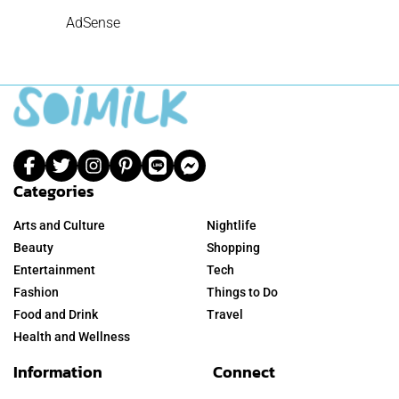
AdSense
Categories
Arts and Culture
Nightlife
Beauty
Shopping
Entertainment
Tech
Fashion
Things to Do
Food and Drink
Travel
Health and Wellness
Information
Connect