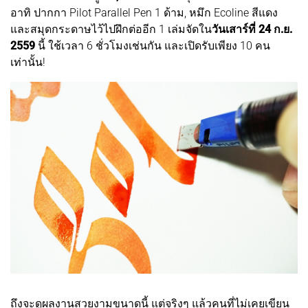
อาทิ ปากกา Pilot Parallel Pen 1 ด้าม, หมึก Ecoline สีแดง
และสมุดกระดาษไว้ไปฝึกต่ออีก 1 เล่มจัดใน
วันเสาร์ที่ 24 ก.ย.
2559
นี้ ใช้เวลา 6 ชั่วโมงเช่นกัน และเปิดรับเพียง 10 คน
เท่านั้น!
ถึงจะดูผลงานสวยงามขนาดนี้ แต่จริงๆ แล้วคนที่ไม่เคยเขียน