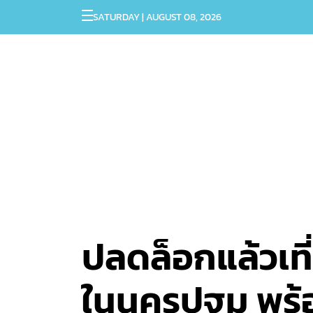
SATURDAY | AUGUST 08, 2026
ปลดล็อกแล้วเที่
ในนครปฐม พร้อ