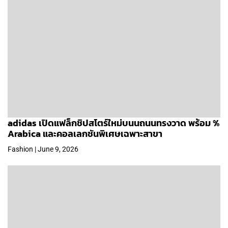
adidas เปิดแฟล็กชิปสโตร์ใหม่บนนถนนทรงวาด พร้อม %
Arabica และคอลเลกชันพิเศษเฉพาะสาขา
Fashion | June 9, 2026