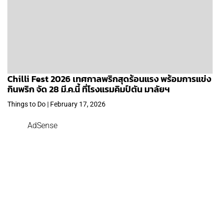
Chilli Fest 2026 เทศกาลพริกสุดร้อนแรง พร้อมการแข่ง
กินพริก จัด 28 มี.ค.นี้ ที่โรงแรมคิมป์ตัน มาลัยฯ
Things to Do | February 17, 2026
AdSense