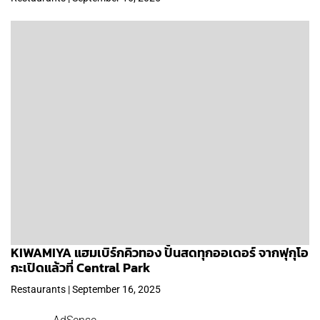
KIWAMIYA แฮมเบิร์กคิวทอง ปั้นสดทุกออเดอร์ จากฟุกุโอ
กะเปิดแล้วที่ Central Park
Restaurants | September 16, 2025