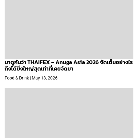
มาดูกันว่า THAIFEX – Anuga Asia 2026 จัดเต็มอย่างไร
ถึงได้ยิ่งใหญ่สุดเท่าที่เคยจัดมา
Food & Drink | May 13, 2026