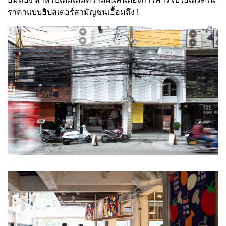
ราคาแบบฮิปสเตอร์สามัญชนเอื้อมถึง !