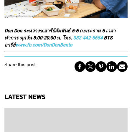
Don Don ระหว่างซ.อารีย์สัมพันธ์ 5-6 ถ.พระราม 6 เวลา
ทำการ ทุกวัน 8:00-20:00 น. โทร.
082-442-5654
BTS
อารีย์
www.fb.com/DonDonBento
Share this post:
LATEST NEWS