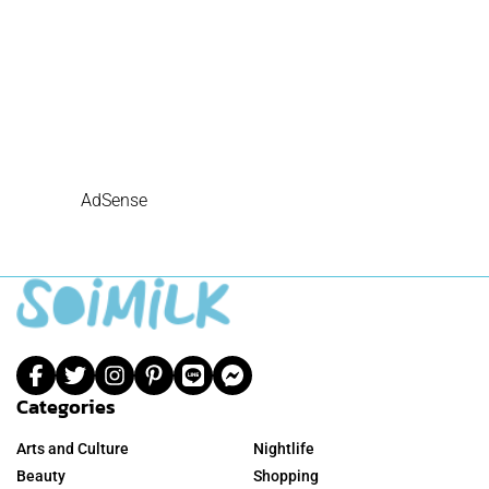
AdSense
Categories
Arts and Culture
Nightlife
Beauty
Shopping