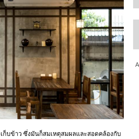
A
ก็บข้าว ซึ่งมันก็สมเหตุสมผลและสอดคล้องกับ