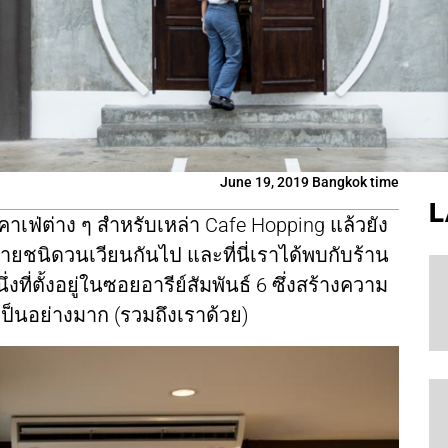
June 19, 2019 Bangkok time
L
าเฟ่ต่าง ๆ สำหรับเหล่า Cafe Hopping แล้วยัง
นิดวนเวียนกันไป และที่นี่เราได้พบกับร้าน
ที่ตั้งอยู่ในซอยอารีย์สัมพันธ์ 6 ซึ่งสร้างความ
ป็นอย่างมาก (รวมถึงเราด้วย)