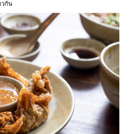
ยวกัน