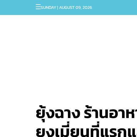
SUNDAY | AUGUST 09, 2026
ยุ้งฉาง ร้านอาหา
ยงเมี่ยนที่แรกแ