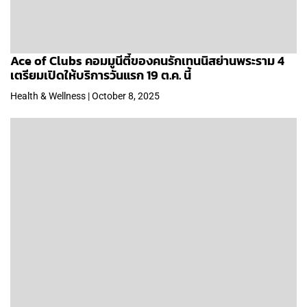
Ace of Clubs คอมมูนีตี้ของคนรักเทนนิสย่านพระราม 4
เตรียมเปิดให้บริการวันแรก 19 ต.ค. นี้
Health & Wellness | October 8, 2025