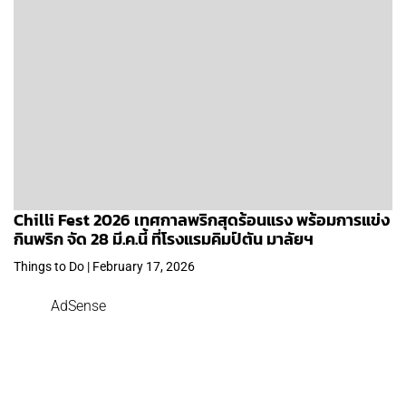
Chilli Fest 2026 เทศกาลพริกสุดร้อนแรง พร้อมการแข่ง
กินพริก จัด 28 มี.ค.นี้ ที่โรงแรมคิมป์ตัน มาลัยฯ
Things to Do | February 17, 2026
AdSense