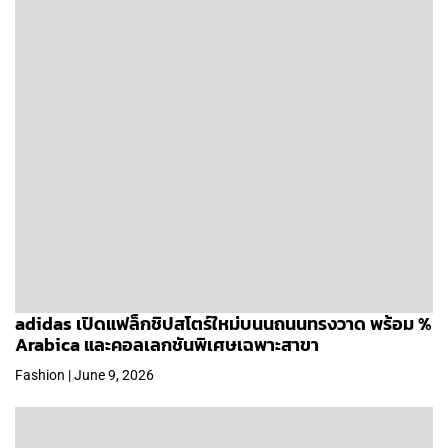
adidas เปิดแฟล็กชิปสโตร์ใหม่บนนถนนทรงวาด พร้อม %
Arabica และคอลเลกชันพิเศษเฉพาะสาขา
Fashion | June 9, 2026